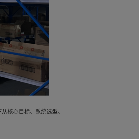
下从核心目标、系统选型、