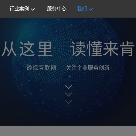
行业案例
服务中心
我们
从这里
读懂来肯
透视互联网
关注企业服务创新