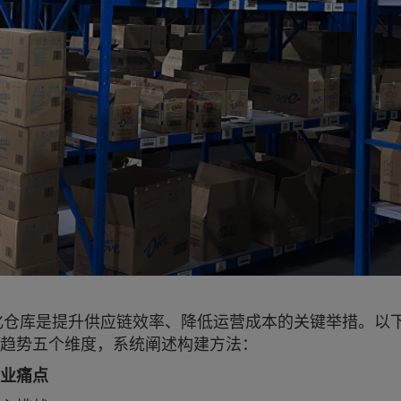
化仓库是提升供应链效率、降低运营成本的关键举措。以
趋势五个维度，系统阐述构建方法：
业痛点