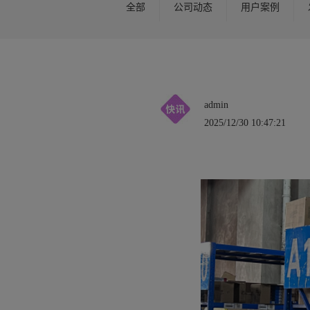
全部
公司动态
用户案例
admin
2025/12/30 10:47:21