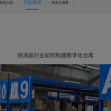
行业快讯
发版公告
来肯云课堂
快消品行业如何构建数字化仓库