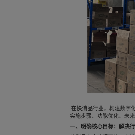
在快消品行业，构建数字
实施步骤、功能优化、未来
一、明确核心目标：解决行