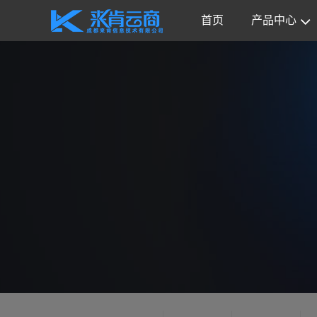
首页
产品中心